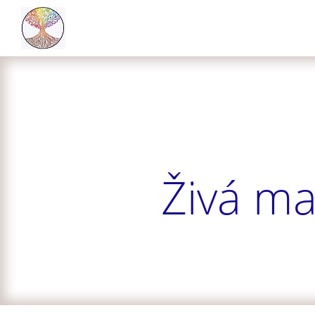
Živá ma