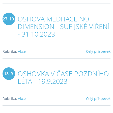
OSHOVA MEDITACE NO
27. 10.
DIMENSION - SUFIJSKÉ VÍŘENÍ
2023
- 31.10.2023
Rubrika:
Akce
Celý příspěvek
OSHOVKA V ČASE POZDNÍHO
18. 9.
LÉTA - 19.9.2023
2023
Rubrika:
Akce
Celý příspěvek