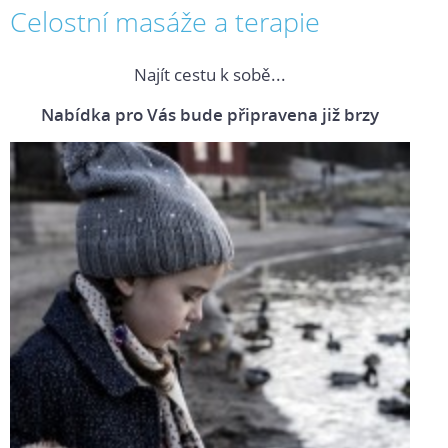
Celostní masáže a terapie
Najít cestu k sobě...
Nabídka pro Vás bude připravena již brzy