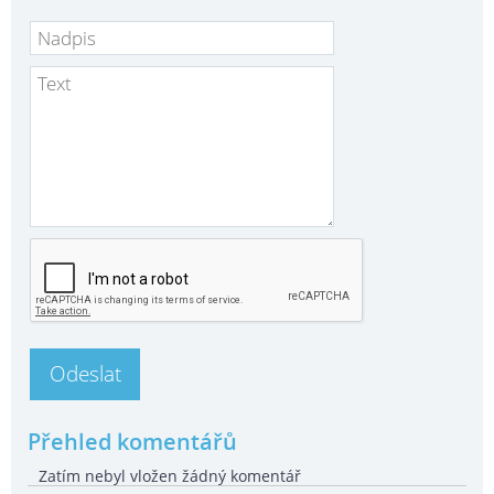
Přehled komentářů
Zatím nebyl vložen žádný komentář