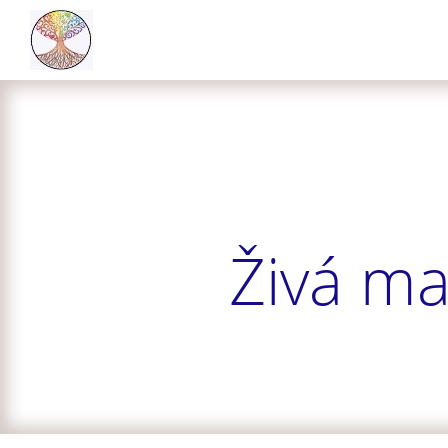
Živá ma