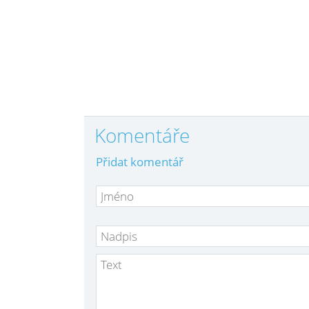
Komentáře
Přidat komentář