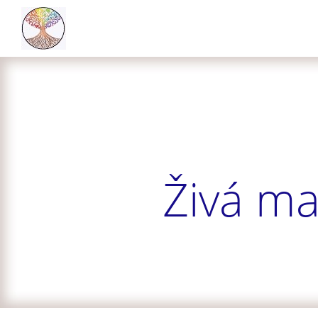
Živá ma