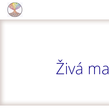
Živá ma