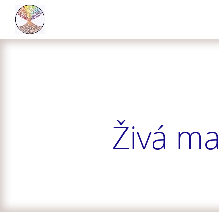
Živá ma