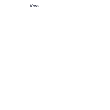
Karel